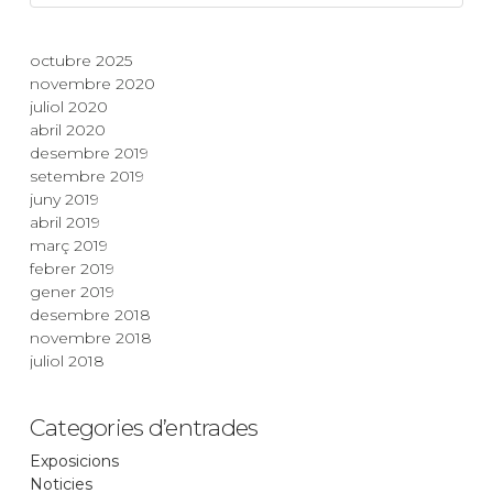
octubre 2025
novembre 2020
juliol 2020
abril 2020
desembre 2019
setembre 2019
juny 2019
abril 2019
març 2019
febrer 2019
gener 2019
desembre 2018
novembre 2018
juliol 2018
Categories d’entrades
Exposicions
Noticies