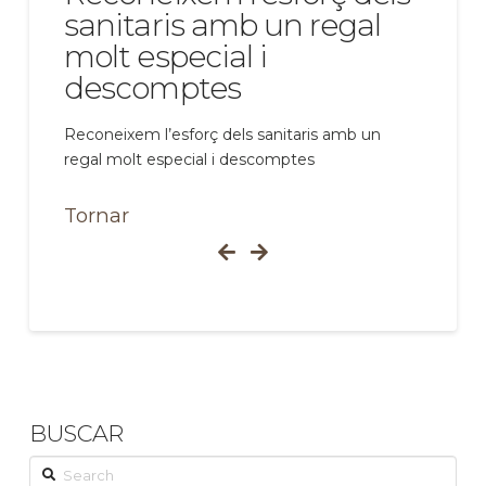
sanitaris amb un regal
molt especial i
descomptes
Reconeixem l’esforç dels sanitaris amb un
regal molt especial i descomptes
Tornar
BUSCAR
Search