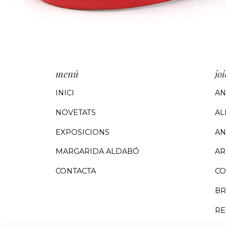
menú
joi
INICI
AN
NOVETATS
AL
EXPOSICIONS
AN
MARGARIDA ALDABÓ
AR
CONTACTA
CO
BR
RE