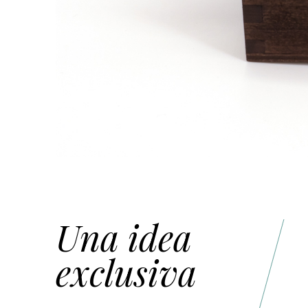
Una idea
exclusiva