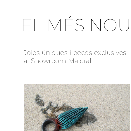
EL MÉS NOU
Joies úniques i peces exclusives
al Showroom Majoral