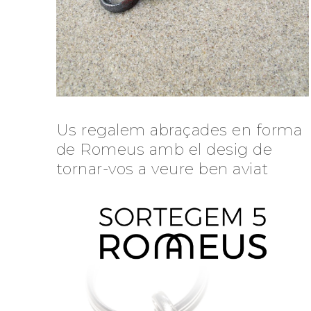
Us regalem abraçades en forma
de Romeus amb el desig de
tornar-vos a veure ben aviat