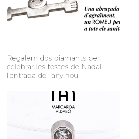
Regalem dos diamants per
celebrar les festes de Nadal i
l’entrada de l’any nou