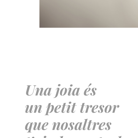
Una joia és
un petit tresor
que nosaltres