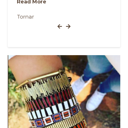
Read More
Tornar