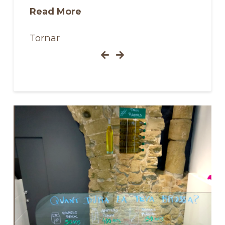
Read More
Tornar