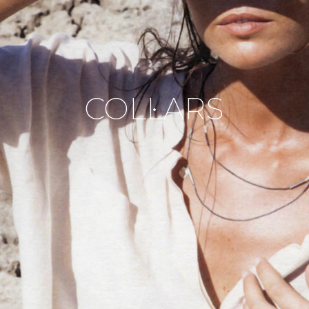
COLLARS