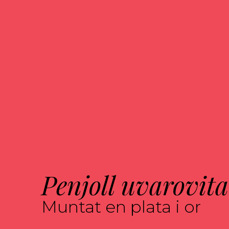
Penjoll uvarovita
Muntat en plata i or