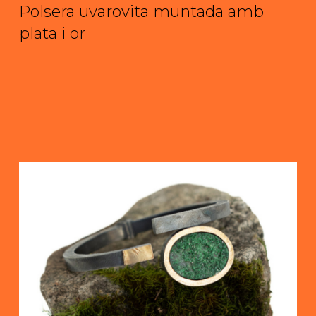
Polsera uvarovita muntada amb
plata i or