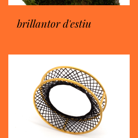
brillantor d'estiu