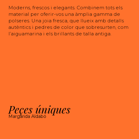
Moderns, frescos i elegants. Combinem tots els
material per oferir-vos una àmplia gamma de
polseres. Una joia fresca, que llueix amb detalls
autèntics i pedres de color que sobresurten, com
l’aiguamarina i els brillants de talla antiga.
Peçes úniques
Margarida Aldabó