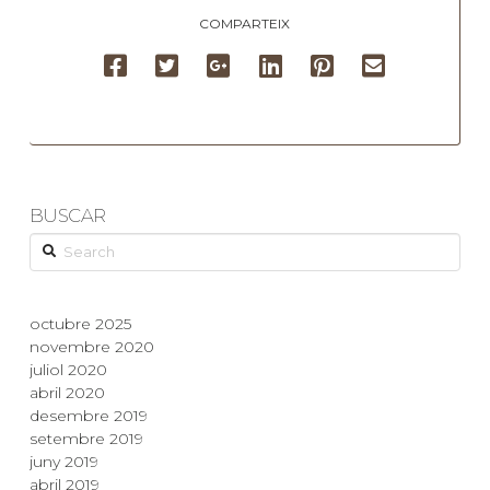
COMPARTEIX
BUSCAR
Search
octubre 2025
novembre 2020
juliol 2020
abril 2020
desembre 2019
setembre 2019
juny 2019
abril 2019