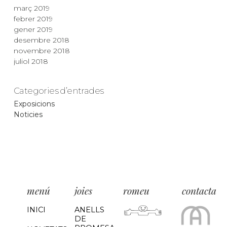
març 2019
febrer 2019
gener 2019
desembre 2018
novembre 2018
juliol 2018
Categories d’entrades
Exposicions
Noticies
menú
joies
romeu
contacta
INICI
ANELLS
DE