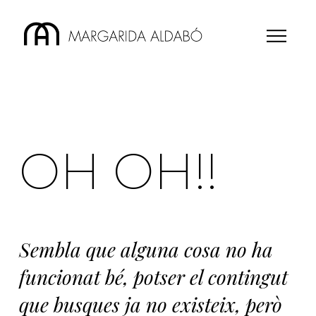
OH OH!!
Sembla que alguna cosa no ha
funcionat bé, potser el contingut
que busques ja no existeix, però